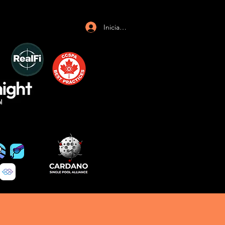
Iniciar sesión