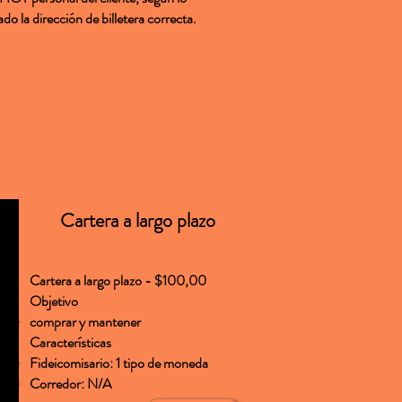
o la dirección de billetera correcta.
Cartera a largo plazo
Cartera a largo plazo - $100,00
Objetivo
comprar y mantener
Características
Fideicomisario: 1 tipo de moneda
Corredor: N/A