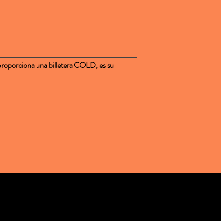
e proporciona una billetera COLD, es su