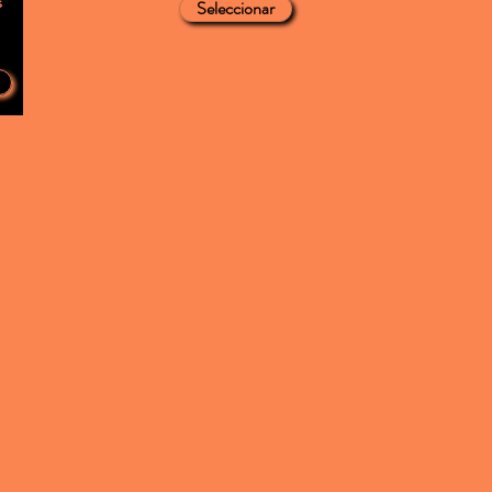
s
Seleccionar