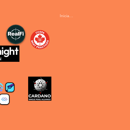
Iniciar sesión