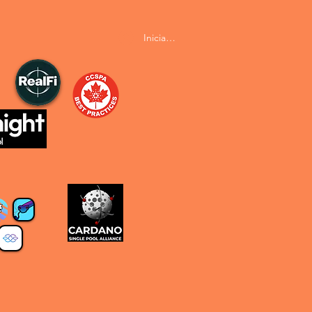
Iniciar sesión