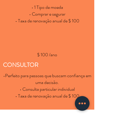
• 1 Tipo de moeda
• Comprar e segurar
• Taxa de renovação anual de $ 100
$ 100 /ano
CONSULTOR
•Perfeito para pessoas que buscam confiança em
uma decisão.
• Consulta particular individual
• Taxa de renovação anual de $ 100
CONTATE-NOS