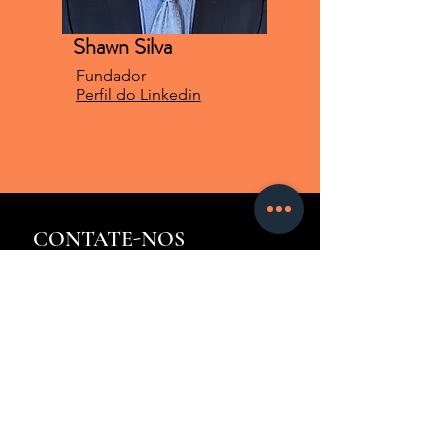
Shawn Silva
Fundador
Perfil do Linkedin
CONTATE-NOS