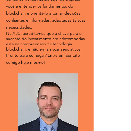
você a entender os fundamentos do
blockchain e orientá-lo a tomar decisões
confiantes e informadas, adaptadas às suas
necessidades.
Na A3C, acreditamos que a chave para o
sucesso do investimento em criptomoedas
está na compreensão da tecnologia
blockchain, e não em arriscar seus ativos.
Pronto para começar? Entre em contato
comigo hoje mesmo!