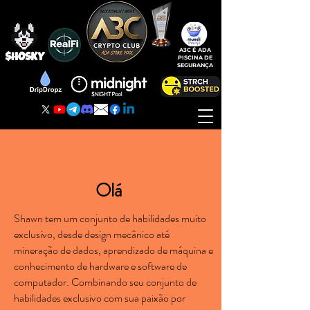
A3C É ADA
PISCINA DE
SEGURANÇA
Olá
Shawn tem um conjunto de habilidades muito
exclusivo, desde design mecânico até
mineração de dados, aprendizado de máquina e
conhecimento de hardware e software de
computador. Combinando seu conjunto de
habilidades exclusivo com sua paixão por