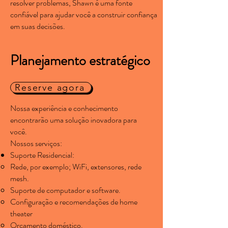
resolver problemas, Shawn é uma fonte
confiável para ajudar você a construir confiança
em suas decisões.
Planejamento estratégico
Reserve agora
Nossa experiência e conhecimento
encontrarão uma solução inovadora para
você.
Nossos serviços:
Suporte Residencial:
Rede, por exemplo; WiFi, extensores, rede
mesh.
Suporte de computador e software.
Configuração e recomendações de home
theater
Orçamento doméstico.