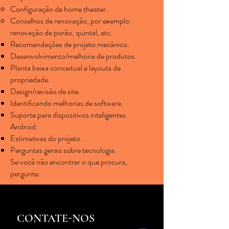
Configuração de home theater.
Conselhos de renovação, por exemplo:
renovação de porão, quintal, etc.
Recomendações de projeto mecânico.
Desenvolvimento/melhoria de produtos.
Planta baixa conceitual e layouts de
propriedade.
Design/revisão de site.
Identificando melhorias de software.
Suporte para dispositivos inteligentes
Android.
Estimativas do projeto.
Perguntas gerais sobre tecnologia.
Se você não encontrar o que procura,
pergunte.
CONTATE-NOS