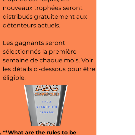
nouveaux trophées seront
distribués gratuitement aux
détenteurs actuels.
Les gagnants seront
sélectionnés la première
semaine de chaque mois. Voir
les détails ci-dessous pour être
éligible.
**What are the rules to be