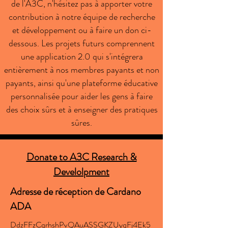
de l'A3C, n'hésitez pas à apporter votre
contribution à notre équipe de recherche
et développement ou à faire un don ci-
dessous. Les projets futurs comprennent
une application 2.0 qui s'intégrera
entièrement à nos membres payants et non
payants, ainsi qu'une plateforme éducative
personnalisée pour aider les gens à faire
des choix sûrs et à enseigner des pratiques
sûres.
Donate to A3C Research &
Develolpment
Adresse de réception de Cardano
ADA
DdzFFzCqrhshPvQAuASSGKZUyqFj4Ek5