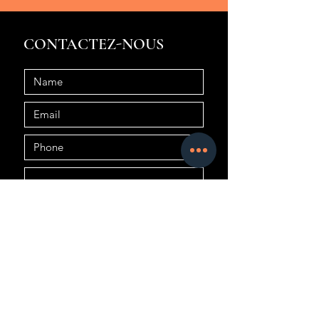
CONTACTEZ-NOUS
Submit