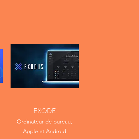
EXODE
Ordinateur de bureau,
Apple et Android