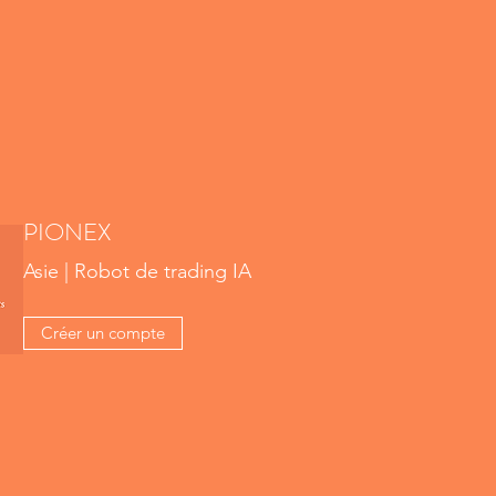
PIONEX
Asie | Robot de trading IA
Créer un compte