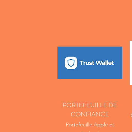
PORTEFEUILLE DE
CONFIANCE
Portefeuille Apple et