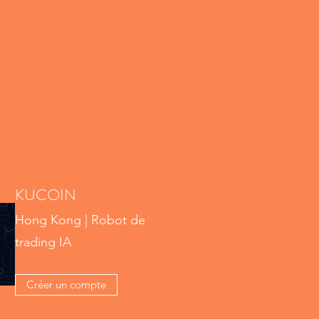
KUCOIN
Hong Kong | Robot de
trading IA
Créer un compte