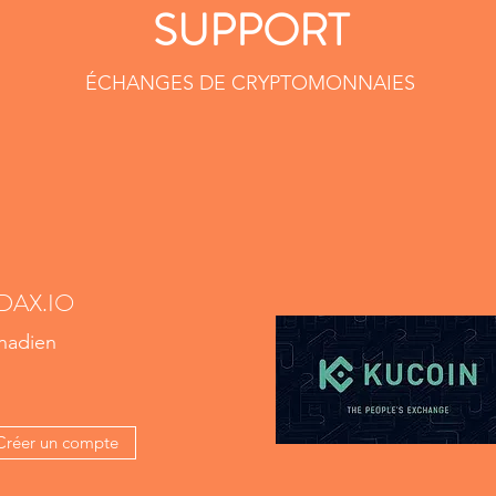
SUPPORT
ÉCHANGES DE CRYPTOMONNAIES
DAX.IO
nadien
Créer un compte