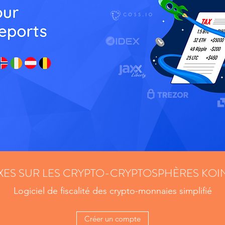
XES SUR LES CRYPTO-CRYPTOSPHÈRES KOI
Logiciel de fiscalité des crypto-monnaies simplifié
Créer un compte