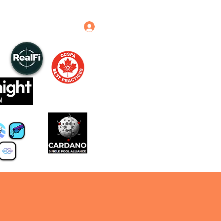
Se connecter