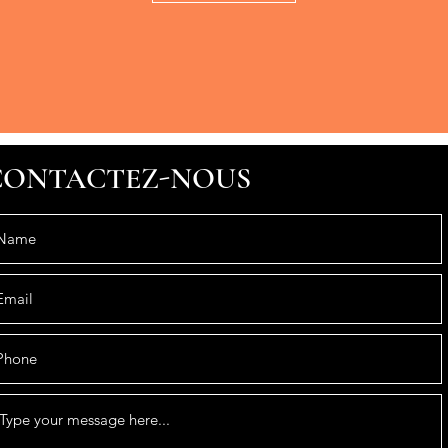
CONTACTEZ-NOUS