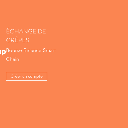
ÉCHANGE DE
CRÊPES
Bourse Binance Smart
Chain
Créer un compte