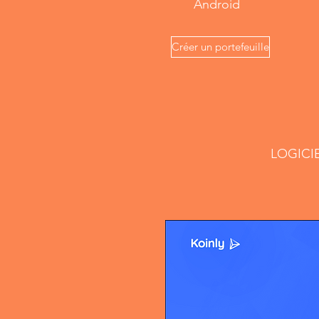
Android
Créer un portefeuille
LOGICI