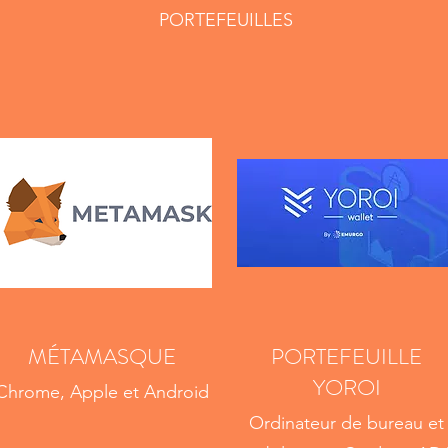
PORTEFEUILLES
MÉTAMASQUE
PORTEFEUILLE
YOROI
Chrome, Apple et Android
Ordinateur de bureau et