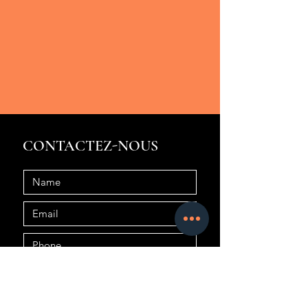
CONTACTEZ-NOUS