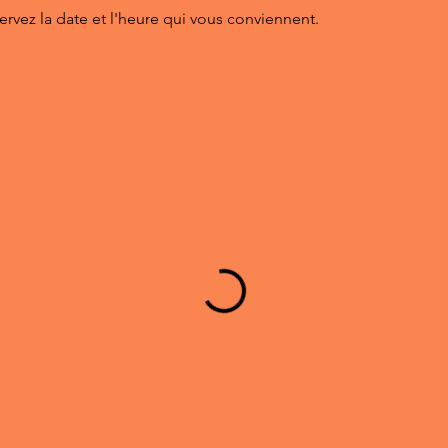
ervez la date et l'heure qui vous conviennent.