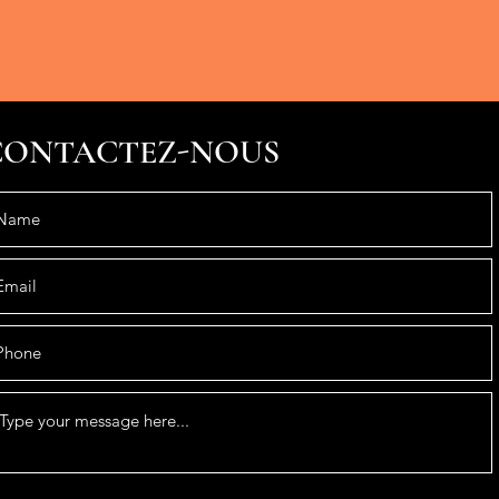
CONTACTEZ-NOUS