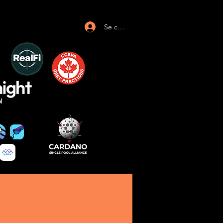
Se connecter