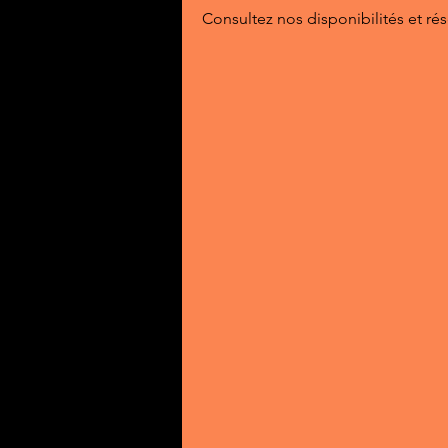
Consultez nos disponibilités et rés