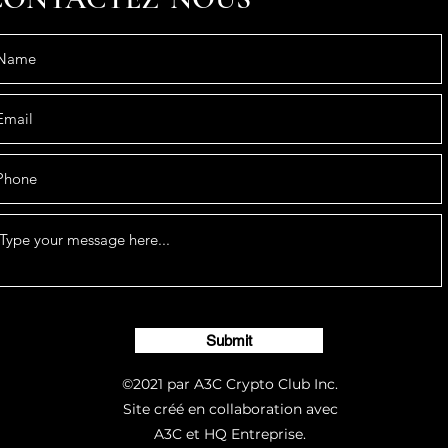
Submit
©2021 par A3C Crypto Club Inc.
Site créé en collaboration avec
A3C et HQ Entreprise.