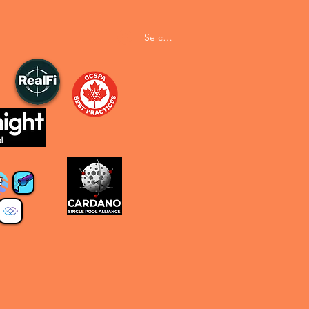
Se connecter